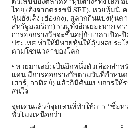
ตัวเลขของตลาดค้าหุ้นต่างๆทั้งโลก อย่
ไทย (อิงจากดรรชนี SET), หวยหุ้นนิเคอิ 
หุ้นฮั่งเส็ง (ฮ่องกง), สลากกินแบ่งหุ้
สหรัฐอเมริกา) รวมทั้งอีกเยอะมาก คว
การออกรางวัลจะขึ้นอยู่กับเวลาเปิด-
ประเทศ ทำให้มีหวยหุ้นให้ลุ้นผลประโ
ตามโซนเวลาของโลก
• หวยมาเลย์: เป็นอีกหนึ่งตัวเลือกสำหรั
แดน มีการออกรางวัลตามวันที่กำหนด 
เสาร์, อาทิตย์) แล้วก็มีต้นแบบการให้
สนใจ
จุดเด่นแล้วก็จุดเด่นที่ทำให้การ “ซื้อ
ชั่วโมงเหนือกว่า