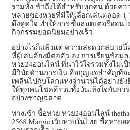
รวมทั้งเข้าถึงได้สำหรับทุกคน ด้ว
หลายของหวยที่มีให้เลือกเล่นตลอด 1 ว
ดึงดูดใจ ทำให้การ ซื้อลอตเตอรี่ออนไ
กิจกรรมยอดนิยมอย่างเร็ว
อย่างไรก็แล้วแต่ ความสะดวกสบายนี
ที่ผู้เล่นต้องมีต่อตัวเอง การเรียนข้อมูล
หวย24ออนไลน์ ที่น่าไว้ใจรวมทั้งไม่เป
มีวินัยด้านการเงิน คือกุญแจสำคัญที
เพลินไปกับโลกแห่งจำนวนได้อย่างยั่งย
ให้ทุกคนโชคดีรวมทั้งบันเทิงใจกับการ
อย่างชาญฉลาด
ทางเข้า ซื้อหวย หวย24ออนไลน์ theth
2568 Margie เว็บหวยในไทย ซื้อหวยอ
ถอนรวดเร็ว Top 7