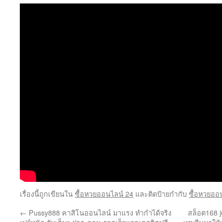
เรื่องนี้ถูกเขียนใน
ซื้อหวยออนไลน์ 24
และติดป้ายกำกับ
ซื้อหวยออ
←
Pussy888 คาสิโนออนไลน์ มาแรง ทำกำได้จริง
สล็อต168 