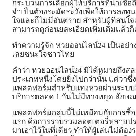
กระบวนการเลือกผู้ให้บริการที่น่าเชื่อถื
จำเป็นต้องระมัดระวังเพื่อให้การลงทุน
ใจและก็ไม่มีอันตราย สำหรับผู้ที่สนใจ
สามารถดูก่อนยละเอียดเพิ่มเติมแล้วก็เร
ทำความรู้จัก หวยออนไลน์24 เป็นอย่าง
เลยชนะใจชาวไทย
คำว่า หวยออนไลน์24 มิได้หมายถึงส
ประเภทหนึ่งโดยยิ่งไปกว่านั้น แต่ว่าซึ่
แพลตฟอร์มสำหรับแทงหวยผ่านระบบอินเ
บริการตลอด 1 วันไม่มีทางหยุด ลักษณ
แพลตฟอร์มกลุ่มนี้ไม่เหมือนกับการซื้
แรก คือการรวบรวมลอตเตอรี่หลายประ
มาเอาไว้ในที่เดียว ทำให้ผู้เล่นไม่ต้อ