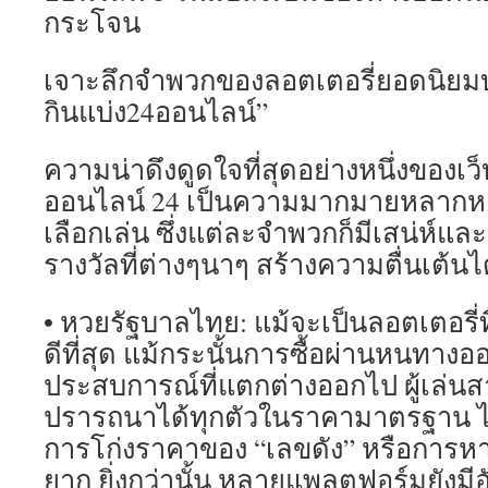
กระโจน
เจาะลึกจำพวกของลอตเตอรี่ยอดนิย
กินแบ่ง24ออนไลน์”
ความน่าดึงดูดใจที่สุดอย่างหนึ่งของเว็
ออนไลน์ 24 เป็นความมากมายหลากหลา
เลือกเล่น ซึ่งแต่ละจำพวกก็มีเสน่ห์
รางวัลที่ต่างๆนาๆ สร้างความตื่นเต้นไ
• หวยรัฐบาลไทย: แม้จะเป็นลอตเตอรี่ท
ดีที่สุด แม้กระนั้นการซื้อผ่านหนทาง
ประสบการณ์ที่แตกต่างออกไป ผู้เล่นสา
ปรารถนาได้ทุกตัวในราคามาตรฐาน ไ
การโก่งราคาของ “เลขดัง” หรือการหาซ
ยาก ยิ่งกว่านั้น หลายแพลตฟอร์มยังมีอ