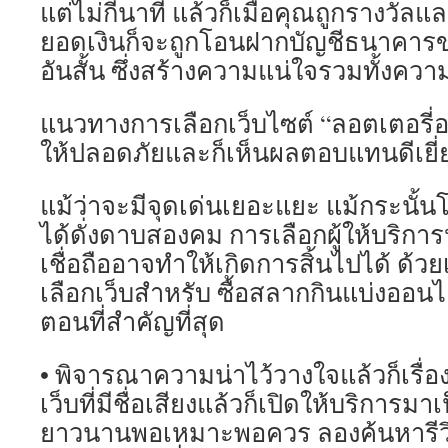
แต่ไม่กี่นาที แล้วก็เมื่อคุณถูกรางวัลแ
ยอดเงินก็จะถูกโอนฝากบัญชีธนาคา
อันสั้น ซึ่งสร้างความแน่ใจรวมทั้งความน
แนวทางการเลือกเว็บไซต์ “ลอตเตอรี่
ให้ปลอดภัยและก็เห็นผลตอบแทนดีเยี่ย
แม้ว่าจะมีจุดเด่นเยอะแยะ แม้กระนั้
ได้ดั่งดาบสองคม การเลือกผู้ให้บริการห
เชื่อถืออาจทำให้เกิดการสิ้นไปได้ ด้ว
เลือกเว็บสำหรับ ซื้อสลากกินแบ่งออนไลน
ตอนที่สำคัญที่สุด
• พิจารณาความน่าไว้วางใจแล้วก็เรื่อง
เว็บที่มีชื่อเสียงแล้วก็เปิดให้บริการมา
ยาวนานพอเหมาะพอควร ลองค้นหารีวิว